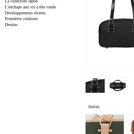
La collection Japon
L'enchape aux vis à tête ronde
Développements récents
Premières créations
Dessins
Autres: