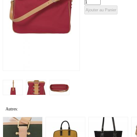
Autres: