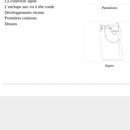
La collection Japon
L'enchape aux vis à tête ronde
Pantalons
Développements récents
Premières créations
Dessins
Jupes