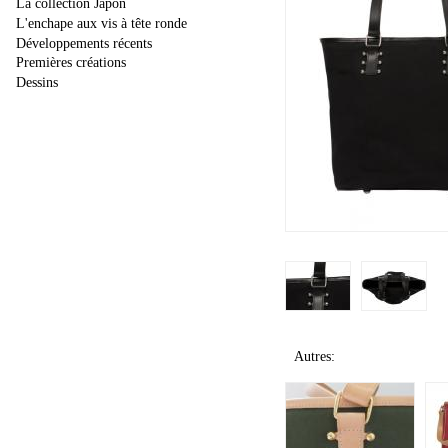
La collection Japon
L'enchape aux vis à tête ronde
Développements récents
Premières créations
Dessins
Autres: